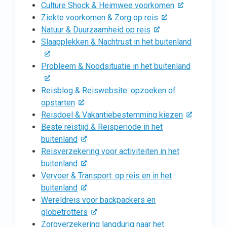
Culture Shock & Heimwee voorkomen
Ziekte voorkomen & Zorg op reis
Natuur & Duurzaamheid op reis
Slaapplekken & Nachtrust in het buitenland
Probleem & Noodsituatie in het buitenland
Reisblog & Reiswebsite: opzoeken of
opstarten
Reisdoel & Vakantiebestemming kiezen
Beste reistijd & Reisperiode in het
buitenland
Reisverzekering voor activiteiten in het
buitenland
Vervoer & Transport: op reis en in het
buitenland
Wereldreis voor backpackers en
globetrotters
Zorgverzekering langdurig naar het