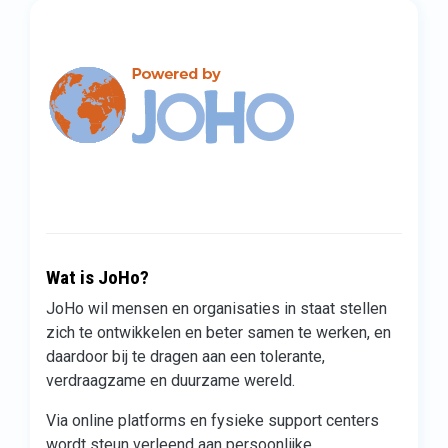
Wat is JoHo?
JoHo wil mensen en organisaties in staat stellen
zich te ontwikkelen en beter samen te werken, en
daardoor bij te dragen aan een tolerante,
verdraagzame en duurzame wereld.
Via online platforms en fysieke support centers
wordt steun verleend aan persoonlijke