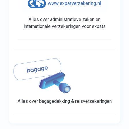
Alles over administratieve zaken en
internationale verzekeringen voor expats
Alles over bagagedekking & reisverzekeringen