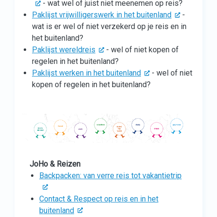
- wat wel of juist niet meenemen op reis?
Paklijst vrijwilligerswerk in het buitenland
-
wat is er wel of niet verzekerd op je reis en in
het buitenland?
Paklijst wereldreis
- wel of niet kopen of
regelen in het buitenland?
Paklijst werken in het buitenland
- wel of niet
kopen of regelen in het buitenland?
JoHo & Reizen
Backpacken: van verre reis tot vakantietrip
Contact & Respect op reis en in het
buitenland