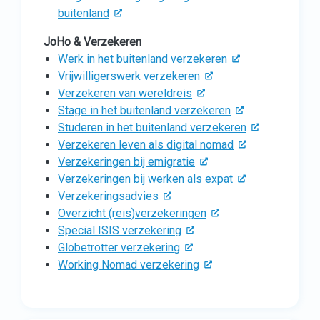
buitenland
JoHo & Verzekeren
Werk in het buitenland verzekeren
Vrijwilligerswerk verzekeren
Verzekeren van wereldreis
Stage in het buitenland verzekeren
Studeren in het buitenland verzekeren
Verzekeren leven als digital nomad
Verzekeringen bij emigratie
Verzekeringen bij werken als expat
Verzekeringsadvies
Overzicht (reis)verzekeringen
Special ISIS verzekering
Globetrotter verzekering
Working Nomad verzekering