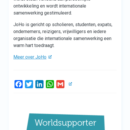
ontwikkeling en wordt internationale
samenwerking gestimuleerd.
JoHo is gericht op scholieren, studenten, expats,
ondernemers, reizigers, vrijwilligers en iedere
organisatie die internationale samenwerking een
warm hart toedraagt.
Meer over JoHo
Facebook
Twitter
LinkedIn
WhatsApp
Gmail