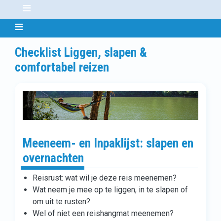
Checklist Liggen, slapen &
comfortabel reizen
Meeneem- en Inpaklijst: slapen en
overnachten
Reisrust: wat wil je deze reis meenemen?
Wat neem je mee op te liggen, in te slapen of
om uit te rusten?
Wel of niet een reishangmat meenemen?