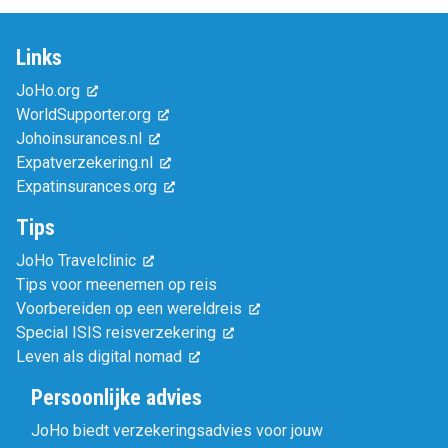
Links
JoHo.org
WorldSupporter.org
Johoinsurances.nl
Expatverzekering.nl
Expatinsurances.org
Tips
JoHo Travelclinic
Tips voor meenemen op reis
Voorbereiden op een wereldreis
Special ISIS reisverzekering
Leven als digital nomad
Persoonlijke advies
JoHo biedt verzekeringsadvies voor jouw