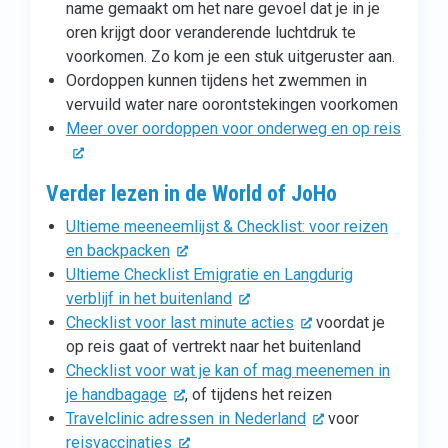
name gemaakt om het nare gevoel dat je in je
oren krijgt door veranderende luchtdruk te
voorkomen. Zo kom je een stuk uitgeruster aan.
Oordoppen kunnen tijdens het zwemmen in
vervuild water nare oorontstekingen voorkomen
Meer over oordoppen voor onderweg en op reis
Verder lezen in de World of JoHo
Ultieme meeneemlijst & Checklist: voor reizen
en backpacken
Ultieme Checklist Emigratie en Langdurig
verblijf in het buitenland
Checklist voor last minute acties
voordat je
op reis gaat of vertrekt naar het buitenland
Checklist voor wat je kan of mag meenemen in
je handbagage
, of tijdens het reizen
Travelclinic adressen in Nederland
voor
reisvaccinaties