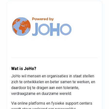
Wat is JoHo?
JoHo wil mensen en organisaties in staat stellen
zich te ontwikkelen en beter samen te werken, en
daardoor bij te dragen aan een tolerante,
verdraagzame en duurzame wereld.
Via online platforms en fysieke support centers