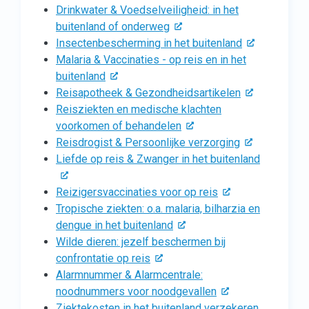
Drinkwater & Voedselveiligheid: in het
buitenland of onderweg
Insectenbescherming in het buitenland
Malaria & Vaccinaties - op reis en in het
buitenland
Reisapotheek & Gezondheidsartikelen
Reisziekten en medische klachten
voorkomen of behandelen
Reisdrogist & Persoonlijke verzorging
Liefde op reis & Zwanger in het buitenland
Reizigersvaccinaties voor op reis
Tropische ziekten: o.a. malaria, bilharzia en
dengue in het buitenland
Wilde dieren: jezelf beschermen bij
confrontatie op reis
Alarmnummer & Alarmcentrale:
noodnummers voor noodgevallen
Ziektekosten in het buitenland verzekeren