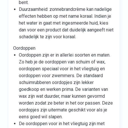
bent.
Duurzaamheid: zonnebrandcrème kan nadelige
effecten hebben op met name koraal. Indien je
het water in gaat met ingesmeerde huid, kies
dan voor een product dat duidelijk aangeeft niet
schadelijk te zijn voor koraal.
Oordoppen
Oordoppen zijn er in allerlei soorten en maten.
Zo heb je de oordoppen van schuim of wax,
oordoppen speciaal voor in het vliegtuig en
oordoppen voor zwemmers. De standaard
schuimrubberen oordopjes zijn lekker
goedkoop en werken prima. De varianten van
wax zijn wat duurder, maar kunnen gevormd
worden zodat ze beter in het oor passen. Deze
oordopjes zijn uitermate geschikt voor als je
eens goed wil slapen.
De oordoppen voor in het vliegtuig zijn met