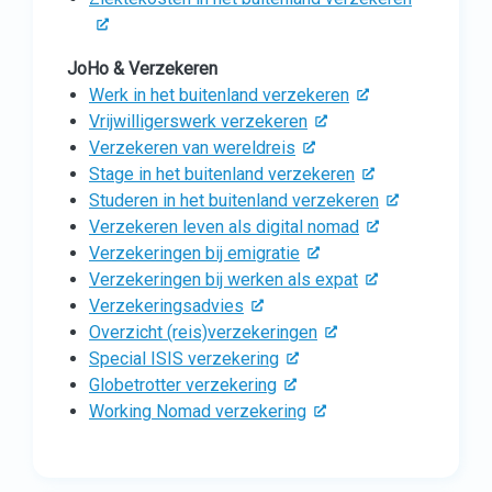
JoHo & Verzekeren
Werk in het buitenland verzekeren
Vrijwilligerswerk verzekeren
Verzekeren van wereldreis
Stage in het buitenland verzekeren
Studeren in het buitenland verzekeren
Verzekeren leven als digital nomad
Verzekeringen bij emigratie
Verzekeringen bij werken als expat
Verzekeringsadvies
Overzicht (reis)verzekeringen
Special ISIS verzekering
Globetrotter verzekering
Working Nomad verzekering