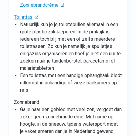
Zonnebrandcrème
Toilettas
Natuurlijk kun je je toiletspullen allemaal in een
grote plastic zak kieperen. In de praktijk is
iedereen toch blij met een of zelfs meerdere
toilettassen. Zo kun je namelijk je spulletjes
enigszins organiseren en hoef je niet een uur te
zoeken naar je tandenborstel, paracetamol of
malariatabletten
Een toilettas met een handige ophanghaak biedt
uitkomst in onhandige of vieze badkamers op
reis
Zonnebrand
Ga je naar een gebied met veel zon, vergeet dan
zeker geen zonnebrandcrème. Met name op
hoogte, in de sneeuw, tijdens watersport moet
je vaker smeren dan je in Nederland gewend