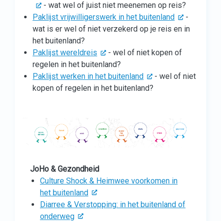
- wat wel of juist niet meenemen op reis?
Paklijst vrijwilligerswerk in het buitenland
-
wat is er wel of niet verzekerd op je reis en in
het buitenland?
Paklijst wereldreis
- wel of niet kopen of
regelen in het buitenland?
Paklijst werken in het buitenland
- wel of niet
kopen of regelen in het buitenland?
JoHo & Gezondheid
Culture Shock & Heimwee voorkomen in
het buitenland
Diarree & Verstopping: in het buitenland of
onderweg